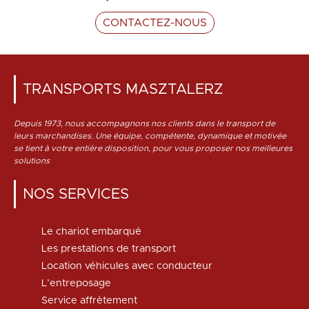
CONTACTEZ-NOUS
TRANSPORTS MASZTALERZ
Depuis 1973, nous accompagnons nos clients dans le transport de
leurs marchandises. Une équipe, compétente, dynamique et motivée
se tient à votre entière disposition, pour vous proposer nos meilleures
solutions
NOS SERVICES
Le chariot embarqué
Les prestations de transport
Location véhicules avec conducteur
L’entreposage
Service affrètement